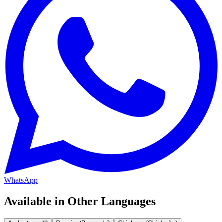
WhatsApp
Available in Other Languages