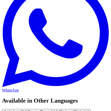
WhatsApp
Available in Other Languages