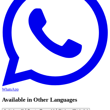
WhatsApp
Available in Other Languages