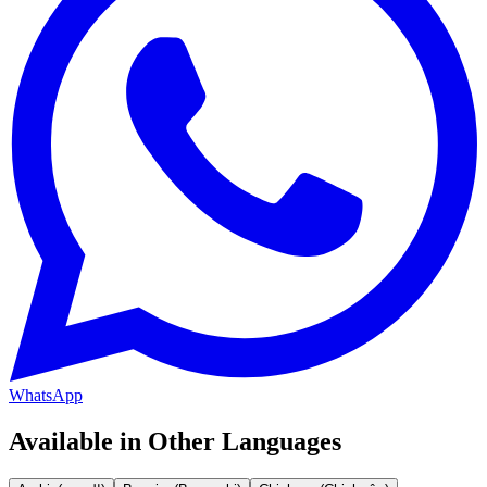
WhatsApp
Available in Other Languages