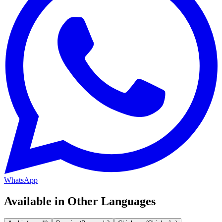
WhatsApp
Available in Other Languages