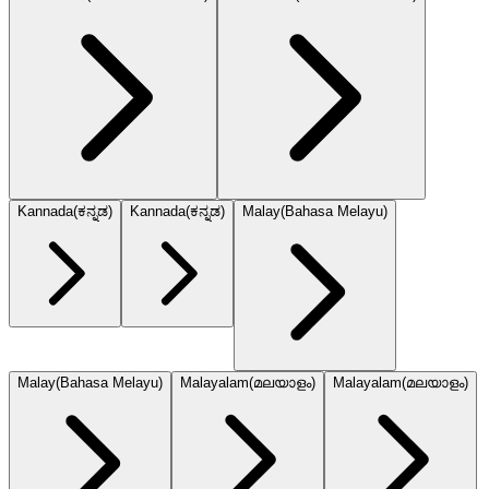
Kannada
(
ಕನ್ನಡ
)
Kannada
(
ಕನ್ನಡ
)
Malay
(
Bahasa Melayu
)
Malay
(
Bahasa Melayu
)
Malayalam
(
മലയാളം
)
Malayalam
(
മലയാളം
)