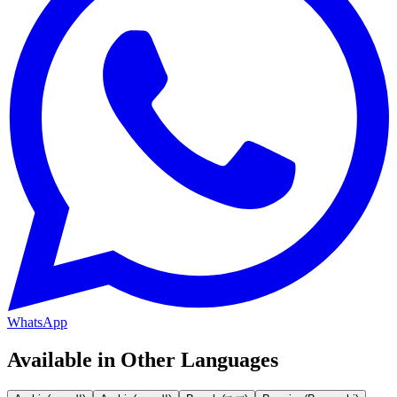
WhatsApp
Available in Other Languages