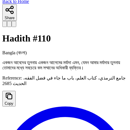
Back to Home
Share
Hadith #
110
Bangla
(বাংলা)
একজন আবেদের তুলনায় একজন আলেমের মর্যাদা এমন, যেমন আমার মর্যাদার তুলনায়
তোমাদের মধ্যে সবচেয়ে কম সম্মানের অধিকারী ব্যক্তির। ‌
Reference:
جامع الترمذي، کتاب العلم، باب ما جاء في فضل الفقه،
الحدیث 2685
Copy