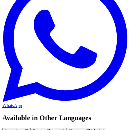
WhatsApp
Available in Other Languages