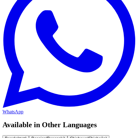
WhatsApp
Available in Other Languages