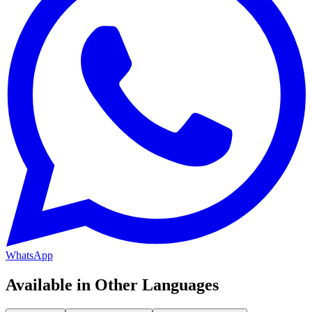
WhatsApp
Available in Other Languages